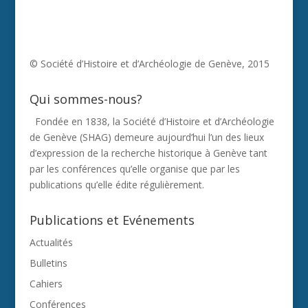
© Société d’Histoire et d’Archéologie de Genève, 2015
Qui sommes-nous?
Fondée en 1838, la Société d’Histoire et d’Archéologie
de Genève (SHAG) demeure aujourd’hui l’un des lieux
d’expression de la recherche historique à Genève tant
par les conférences qu’elle organise que par les
publications qu’elle édite régulièrement.
Publications et Evénements
Actualités
Bulletins
Cahiers
Conférences