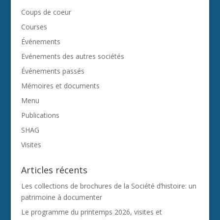
Coups de coeur
Courses
Événements
Evénements des autres sociétés
Événements passés
Mémoires et documents
Menu
Publications
SHAG
Visites
Articles récents
Les collections de brochures de la Société d’histoire: un
patrimoine à documenter
Le programme du printemps 2026, visites et