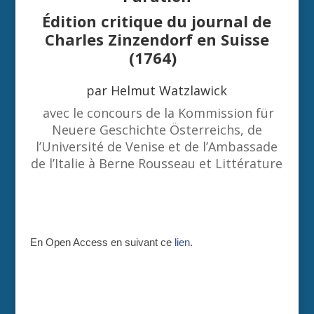
Édition critique du journal de
Charles Zinzendorf en Suisse
(1764)
par Helmut Watzlawick
avec le concours de la Kommission für
Neuere Geschichte Österreichs, de
l’Université de Venise et de l’Ambassade
de l’Italie à Berne Rousseau et Littérature
En Open Access en suivant ce
lien
.