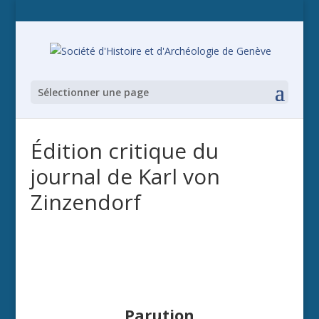
Sélectionner une page
Édition critique du
journal de Karl von
Zinzendorf
Parution