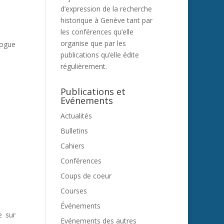
d’expression de la recherche
historique à Genève tant par
les conférences qu’elle
organise que par les
logue
publications qu’elle édite
régulièrement.
Publications et
Evénements
Actualités
Bulletins
Cahiers
Conférences
Coups de coeur
Courses
Événements
e sur
Evénements des autres