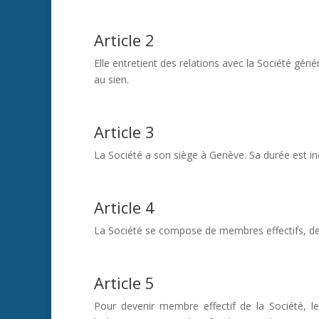
Article 2
Elle entretient des relations avec la Société géné
au sien.
Article 3
La Société a son siège à Genève. Sa durée est i
Article 4
La Société se compose de membres effectifs, 
Article 5
Pour devenir membre effectif de la Société, l