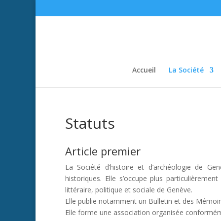
Accueil
La Société
Statuts
Article premier
La Société d’histoire et d’archéologie de Ge
historiques. Elle s’occupe plus particulièrement
littéraire, politique et sociale de Genève.
Elle publie notamment un Bulletin et des Mémoi
Elle forme une association organisée conformémen