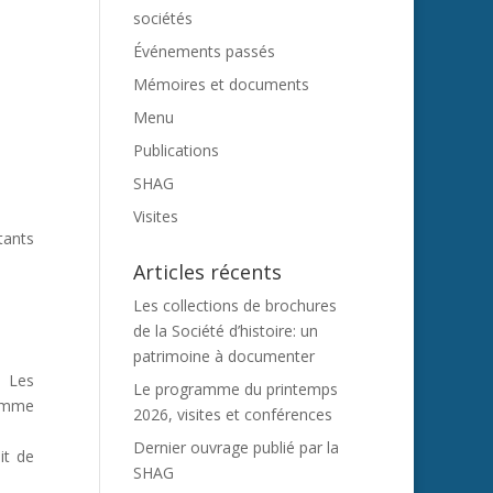
sociétés
Événements passés
Mémoires et documents
Menu
Publications
SHAG
Visites
tants
Articles récents
Les collections de brochures
de la Société d’histoire: un
patrimoine à documenter
. Les
Le programme du printemps
comme
2026, visites et conférences
Dernier ouvrage publié par la
it de
SHAG