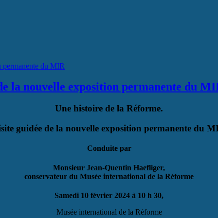
 de la nouvelle exposition permanente du M
Une histoire de la Réforme.
isite guidée de la nouvelle exposition permanente du M
Conduite par
Monsieur Jean-Quentin Haefliger,
conservateur du Musée international de la Réforme
Samedi 10 février 2024 à 10 h 30,
Musée international de la Réforme