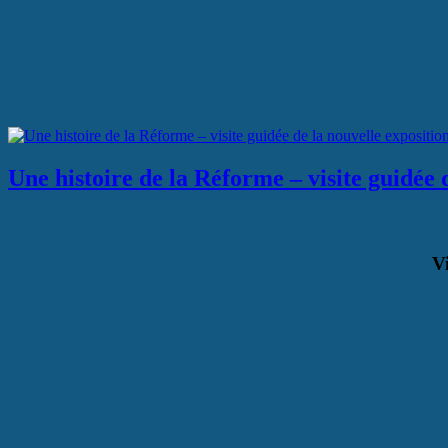
Une histoire de la Réforme – visite guidée
V