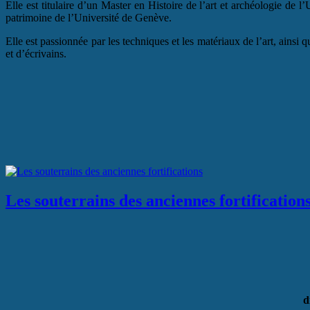
Elle est titulaire d’un Master en Histoire de l’art et archéologie d
patrimoine de l’Université de Genève.
Elle est passionnée par les techniques et les matériaux de l’art, ainsi q
et d’écrivains.
Les souterrains des anciennes fortification
d