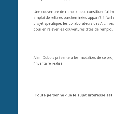
Une couverture de remploi peut constituer l’ultim
emploi de reliures parcheminées apparaît à l’œil 
projet spécifique, les collaborateurs des Archive
pour en relever les couvertures dites de remploi.
Alain Dubois présentera les modalités de ce proje
l’inventaire réalisé.
Toute personne que le sujet intéresse est 