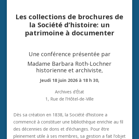
Les collections de brochures de
la Société d’histoire: un
patrimoine à documenter
Une conférence présentée par
Madame Barbara Roth-Lochner
historienne et archiviste,
Jeudi 18 juin 2026 à 18 h 30,
Archives d’État
1, Rue de l’Hôtel-de-Ville
Dès sa création en 1838, la Société d’histoire a
commencé à constituer une bibliothèque enrichie au fil
des décennies de dons et d’échanges. Pour être
pleinement utile à ses membres, sa gestion a fait l’objet