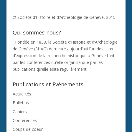
© Société d’Histoire et d’Archéologie de Genève, 2015
Qui sommes-nous?
Fondée en 1838, la Société d’Histoire et d’Archéologie
de Genève (SHAG) demeure aujourd’hui l’un des lieux
d’expression de la recherche historique à Genève tant
par les conférences qu’elle organise que par les
publications qu’elle édite régulièrement.
Publications et Evénements
Actualités
Bulletins
Cahiers
Conférences
Coups de coeur