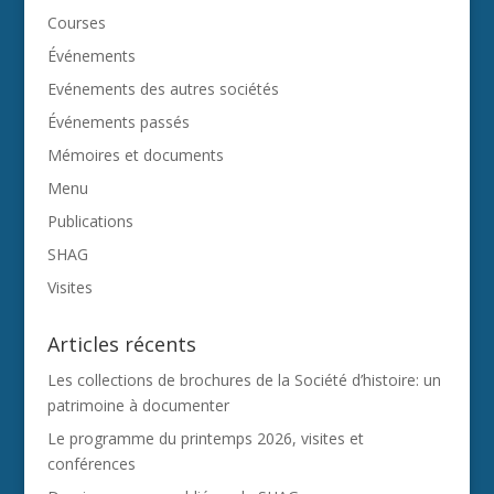
Courses
Événements
Evénements des autres sociétés
Événements passés
Mémoires et documents
Menu
Publications
SHAG
Visites
Articles récents
Les collections de brochures de la Société d’histoire: un
patrimoine à documenter
Le programme du printemps 2026, visites et
conférences