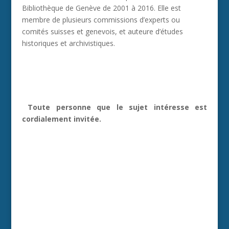
Bibliothèque de Genève de 2001 à 2016. Elle est
membre de plusieurs commissions d’experts ou
comités suisses et genevois, et auteure d’études
historiques et archivistiques.
Toute personne que le sujet intéresse est
cordialement invitée.