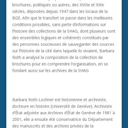
brochures, politiques ou autres, des XVIIIe et XIXe
siècles, déposées depuis 1947 dans les locaux de la
BGE. Afin que le transfert se passe dans les meilleures
conditions possibles, sans perte d’informations sur
l’histoire des collections de la SHAG, dont plusieurs sont
des ensembles logiques et cohérents constitués par
des personnes soucieuses de sauvegarder des sources
sur l’histoire de la cité dans laquelle ils vivaient, Barbara
Roth a analysé la composition de la collection de
brochures pour en comprendre l’organisation, en se
fondant aussi sur les archives de la SHAG.
Barbara Roth-Lochner est historienne et archiviste,
docteure en histoire (Université de Genève). Archiviste
d’État adjointe aux Archives d’État de Genève de 1981 à
2001, elle a ensuite été conservatrice du Département
des manuscrits et des archives privées de la