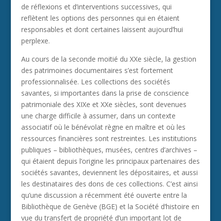
de réflexions et d’interventions successives, qui
reflètent les options des personnes qui en étaient
responsables et dont certaines laissent aujourd’hui
perplexe.
Au cours de la seconde moitié du XXe siècle, la gestion
des patrimoines documentaires s’est fortement
professionnalisée. Les collections des sociétés
savantes, si importantes dans la prise de conscience
patrimoniale des XIXe et XXe siècles, sont devenues
une charge difficile à assumer, dans un contexte
associatif où le bénévolat règne en maître et où les
ressources financières sont restreintes. Les institutions
publiques – bibliothèques, musées, centres d’archives –
qui étaient depuis l’origine les principaux partenaires des
sociétés savantes, deviennent les dépositaires, et aussi
les destinataires des dons de ces collections. C’est ainsi
qu’une discussion a récemment été ouverte entre la
Bibliothèque de Genève (BGE) et la Société d’histoire en
vue du transfert de propriété d’un important lot de