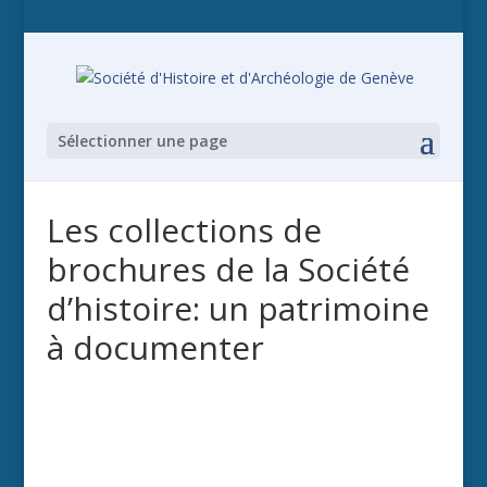
Sélectionner une page
Les collections de
brochures de la Société
d’histoire: un patrimoine
à documenter