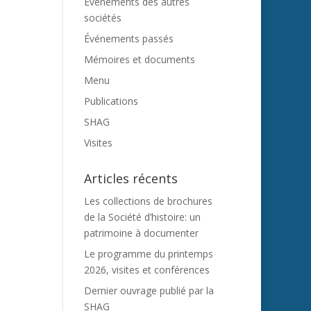
Evénements des autres
sociétés
Événements passés
Mémoires et documents
Menu
Publications
SHAG
Visites
Articles récents
Les collections de brochures
de la Société d’histoire: un
patrimoine à documenter
Le programme du printemps
2026, visites et conférences
Dernier ouvrage publié par la
SHAG