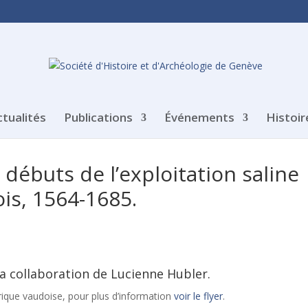
ctualités
Publications
Événements
Histoir
 débuts de l’exploitation saline
is, 1564-1685.
a collaboration de Lucienne Hubler.
rique vaudoise, pour plus d’information
voir le flyer
.