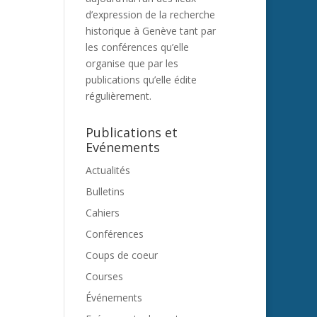
d’expression de la recherche
historique à Genève tant par
les conférences qu’elle
organise que par les
publications qu’elle édite
régulièrement.
Publications et
Evénements
Actualités
Bulletins
Cahiers
Conférences
Coups de coeur
Courses
Événements